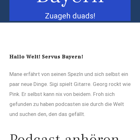
Zuageh duads!
Hallo Welt! Servus Bayern!
Mane erfährt von seinen Spezln und sich selbst ein
paar neue Dinge. Sigi spielt Gitarre. Georg rockt wie
Pink. Er selbst kann nix von beidem. Froh sich
gefunden zu haben podcasten sie durch die Welt
und suchen den, den das gefällt.
Podcast anhören