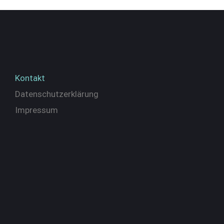
Kontakt
Datenschutzerklärung
Impressum