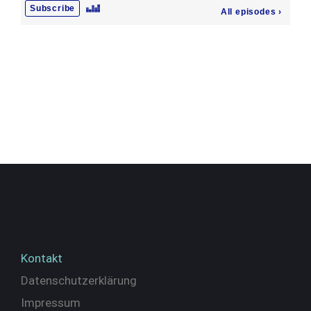
Kontakt
Datenschutzerklärung
Impressum