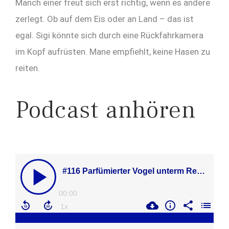
Manch einer freut sich erst richtig, wenn es andere
zerlegt. Ob auf dem Eis oder an Land – das ist
egal. Sigi könnte sich durch eine Rückfahrkamera
im Kopf aufrüsten. Mane empfiehlt, keine Hasen zu
reiten.
Podcast anhören