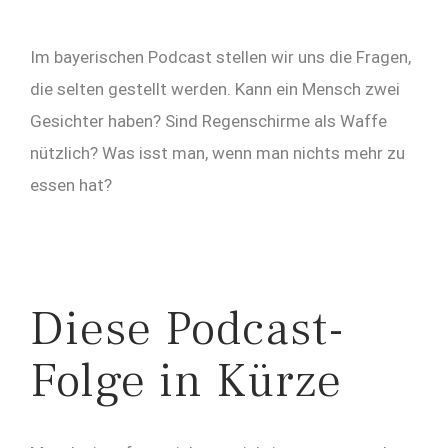
Im bayerischen Podcast stellen wir uns die Fragen,
die selten gestellt werden. Kann ein Mensch zwei
Gesichter haben? Sind Regenschirme als Waffe
nützlich? Was isst man, wenn man nichts mehr zu
essen hat?
Diese Podcast-
Folge in Kürze