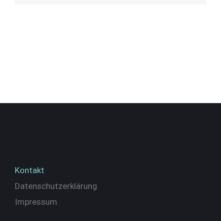
Kontakt
Datenschutzerklärung
Impressum