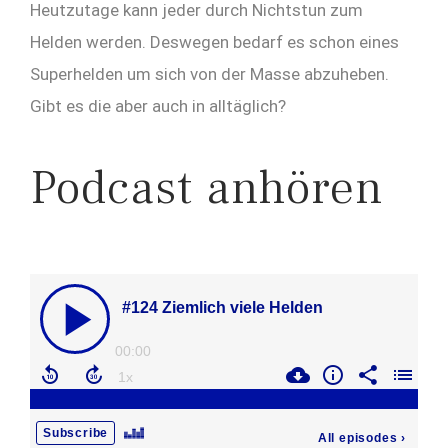
Heutzutage kann jeder durch Nichtstun zum
Helden werden. Deswegen bedarf es schon eines
Superhelden um sich von der Masse abzuheben.
Gibt es die aber auch in alltäglich?
Podcast anhören