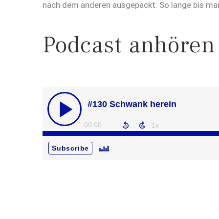
nach dem anderen ausgepackt. So lange bis man 
Podcast anhören