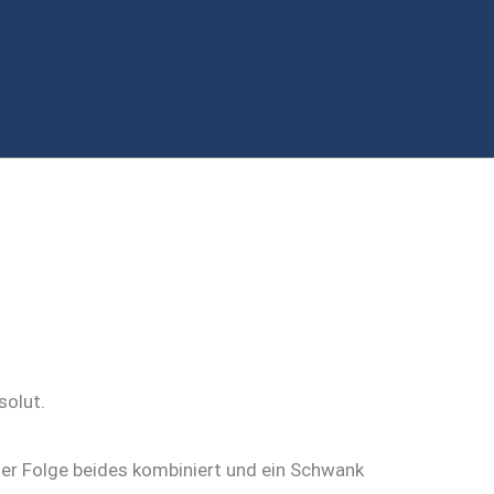
eser Folge beides kombiniert und ein Schwank