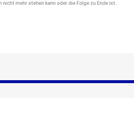
nicht mehr stehen kann oder die Folge zu Ende ist.