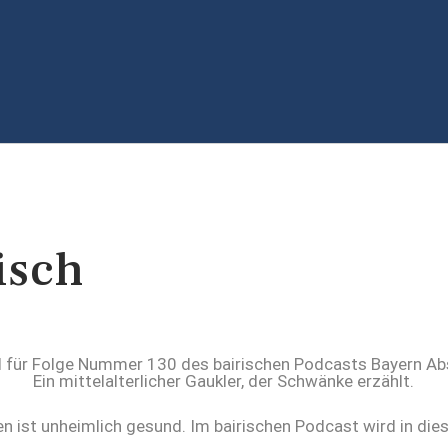
isch
hen ist unheimlich gesund. Im bairischen Podcast wird in di