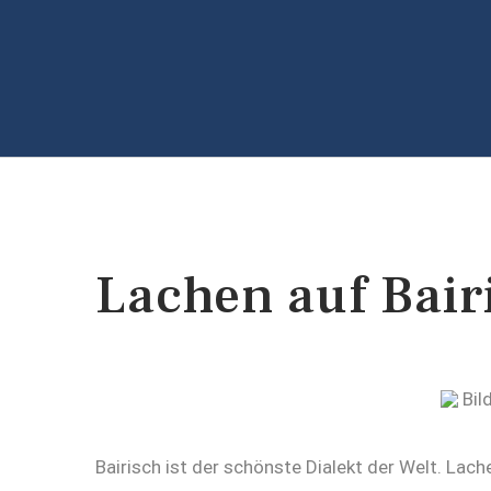
Lachen auf Bair
Bairisch ist der schönste Dialekt der Welt. Lac