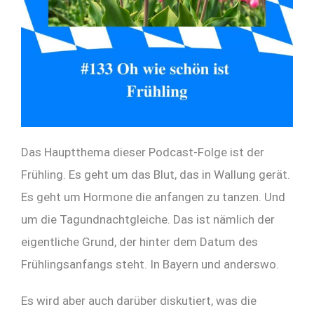
Das Hauptthema dieser Podcast-Folge ist der
Frühling. Es geht um das Blut, das in Wallung gerät.
Es geht um Hormone die anfangen zu tanzen. Und
um die Tagundnachtgleiche. Das ist nämlich der
eigentliche Grund, der hinter dem Datum des
Frühlingsanfangs steht. In Bayern und anderswo.
Es wird aber auch darüber diskutiert, was die