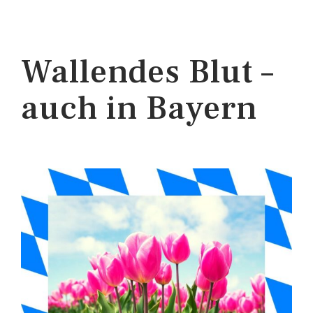
Wallendes Blut –
auch in Bayern