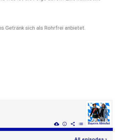
 Getränk sich als Rohrfrei anbietet.