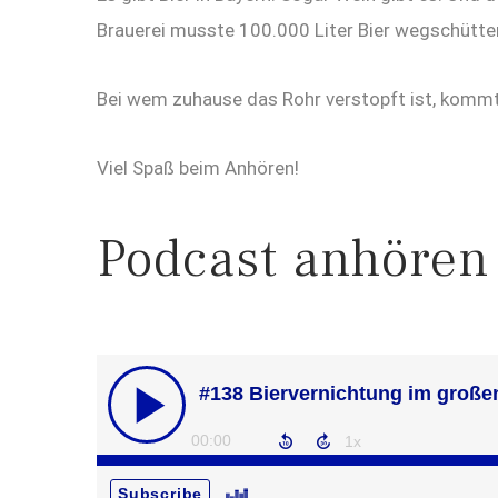
Brauerei musste 100.000 Liter Bier wegschütten
Bei wem zuhause das Rohr verstopft ist, kommt a
Viel Spaß beim Anhören!
Podcast anhören