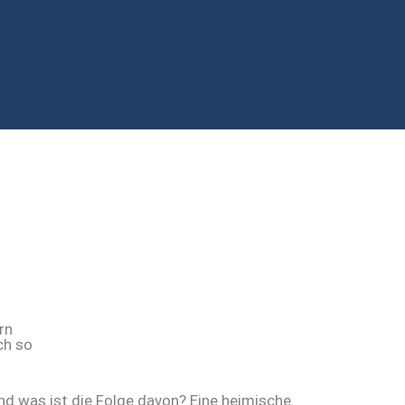
Und was ist die Folge davon? Eine heimische