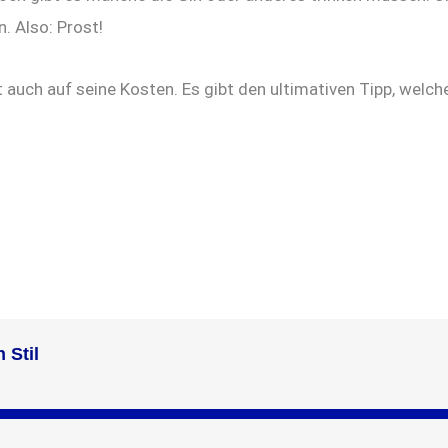
. Also: Prost!
uch auf seine Kosten. Es gibt den ultimativen Tipp, welches