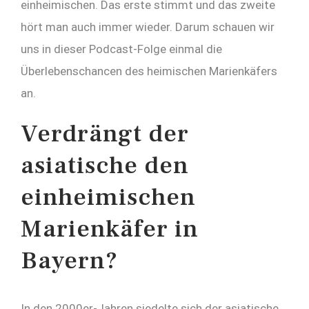
einheimischen. Das erste stimmt und das zweite
hört man auch immer wieder. Darum schauen wir
uns in dieser Podcast-Folge einmal die
Überlebenschancen des heimischen Marienkäfers
an.
Verdrängt der
asiatische den
einheimischen
Marienkäfer in
Bayern?
In den 2000er-Jahren siedelte sich der asiatische