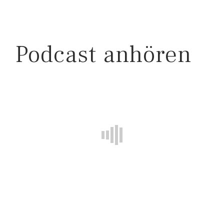
Podcast anhören