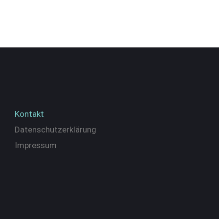
Kontakt
Datenschutzerklärung
Impressum