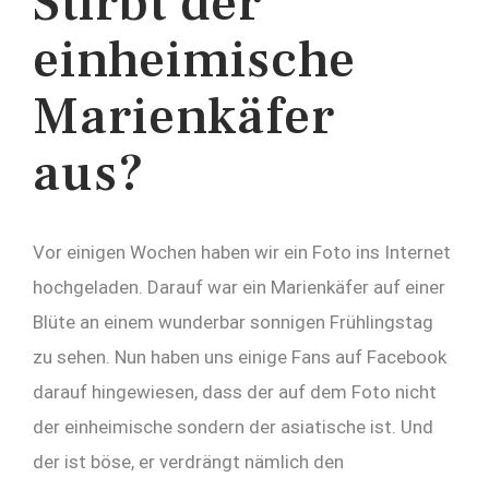
Stirbt der
einheimische
Marienkäfer
aus?
Vor einigen Wochen haben wir ein Foto ins Internet
hochgeladen. Darauf war ein Marienkäfer auf einer
Blüte an einem wunderbar sonnigen Frühlingstag
zu sehen. Nun haben uns einige Fans auf Facebook
darauf hingewiesen, dass der auf dem Foto nicht
der einheimische sondern der asiatische ist. Und
der ist böse, er verdrängt nämlich den