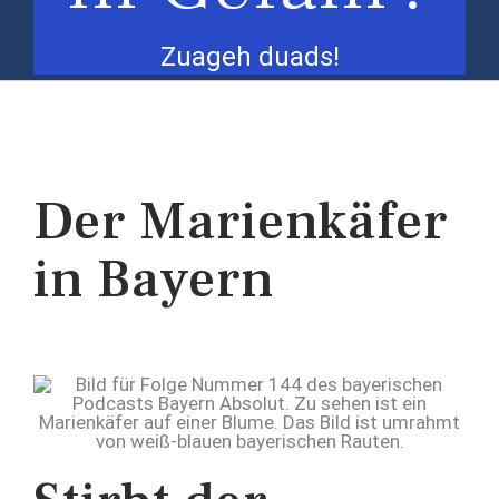
Zuageh duads!
Der Marienkäfer
in Bayern