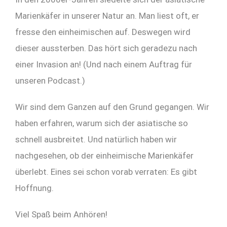
Marienkäfer in unserer Natur an. Man liest oft, er
fresse den einheimischen auf. Deswegen wird
dieser aussterben. Das hört sich geradezu nach
einer Invasion an! (Und nach einem Auftrag für
unseren Podcast.)
Wir sind dem Ganzen auf den Grund gegangen. Wir
haben erfahren, warum sich der asiatische so
schnell ausbreitet. Und natürlich haben wir
nachgesehen, ob der einheimische Marienkäfer
überlebt. Eines sei schon vorab verraten: Es gibt
Hoffnung.
Viel Spaß beim Anhören!