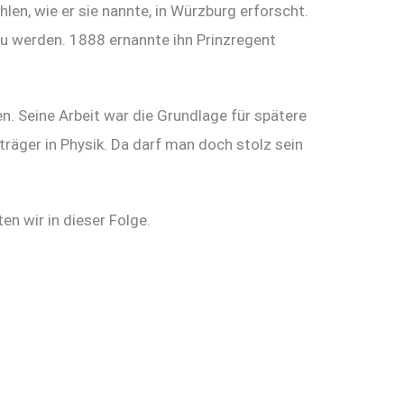
hlen, wie er sie nannte, in Würzburg erforscht.
u werden. 1888 ernannte ihn Prinzregent
n. Seine Arbeit war die Grundlage für spätere
träger in Physik. Da darf man doch stolz sein
n wir in dieser Folge.