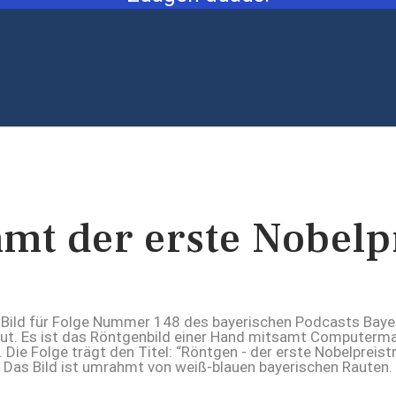
t der erste Nobelp