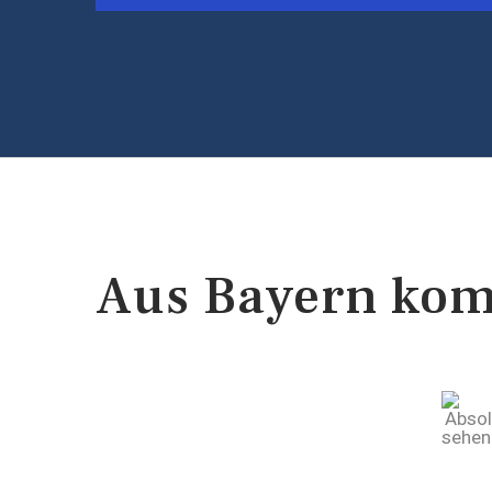
Aus Bayern komm