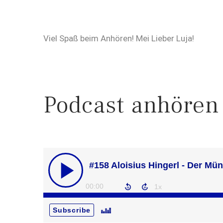
Viel Spaß beim Anhören! Mei Lieber Luja!
Podcast anhören