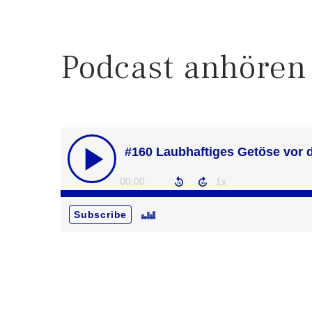
Podcast anhören