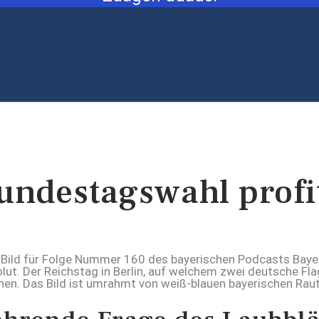
undestagswahl profi