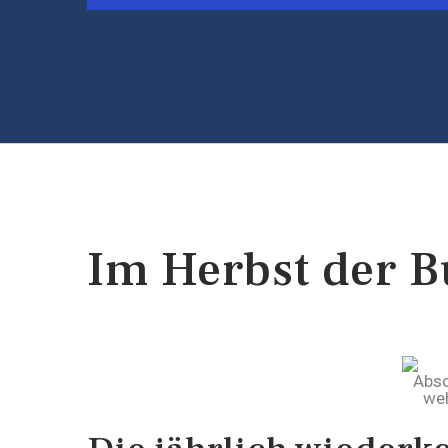
Im Herbst der B