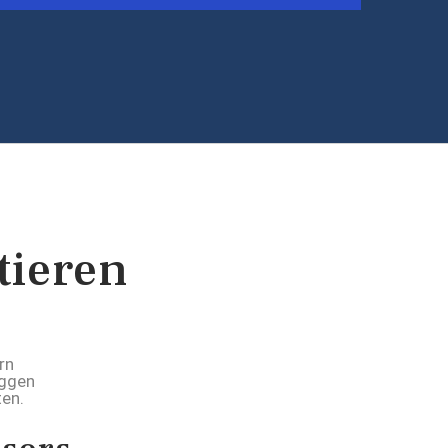
tieren