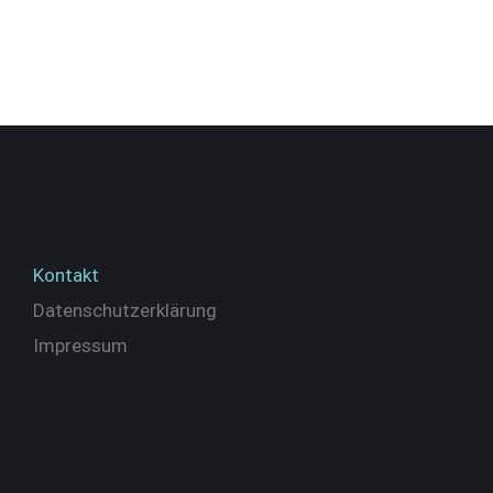
Kontakt
Datenschutzerklärung
Impressum