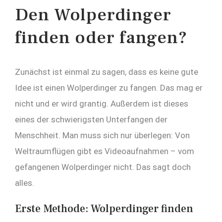
Den Wolperdinger
finden oder fangen?
Zunächst ist einmal zu sagen, dass es keine gute
Idee ist einen Wolperdinger zu fangen. Das mag er
nicht und er wird grantig. Außerdem ist dieses
eines der schwierigsten Unterfangen der
Menschheit. Man muss sich nur überlegen: Von
Weltraumflügen gibt es Videoaufnahmen – vom
gefangenen Wolperdinger nicht. Das sagt doch
alles.
Erste Methode: Wolperdinger finden