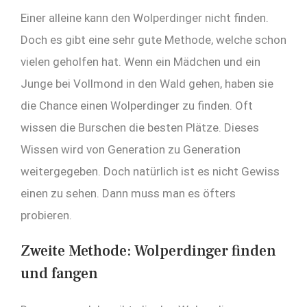
Einer alleine kann den Wolperdinger nicht finden.
Doch es gibt eine sehr gute Methode, welche schon
vielen geholfen hat. Wenn ein Mädchen und ein
Junge bei Vollmond in den Wald gehen, haben sie
die Chance einen Wolperdinger zu finden. Oft
wissen die Burschen die besten Plätze. Dieses
Wissen wird von Generation zu Generation
weitergegeben. Doch natürlich ist es nicht Gewiss
einen zu sehen. Dann muss man es öfters
probieren.
Zweite Methode: Wolperdinger finden
und fangen