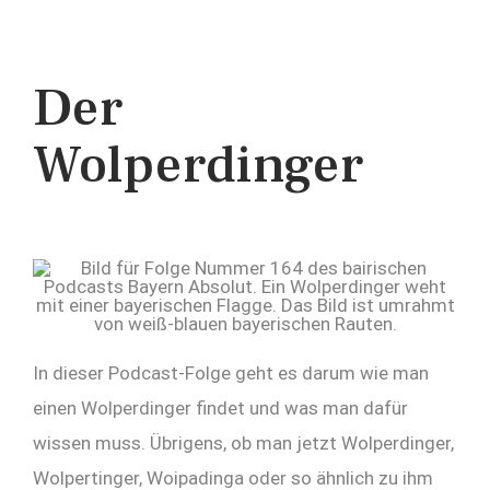
Der
Wolperdinger
In dieser Podcast-Folge geht es darum wie man
einen Wolperdinger findet und was man dafür
wissen muss. Übrigens, ob man jetzt Wolperdinger,
Wolpertinger, Woipadinga oder so ähnlich zu ihm