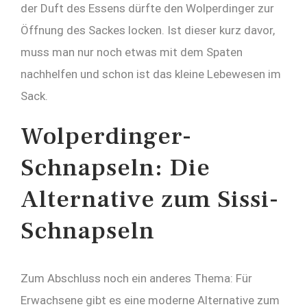
der Duft des Essens dürfte den Wolperdinger zur
Öffnung des Sackes locken. Ist dieser kurz davor,
muss man nur noch etwas mit dem Spaten
nachhelfen und schon ist das kleine Lebewesen im
Sack.
Wolperdinger-
Schnapseln: Die
Alternative zum Sissi-
Schnapseln
Zum Abschluss noch ein anderes Thema: Für
Erwachsene gibt es eine moderne Alternative zum