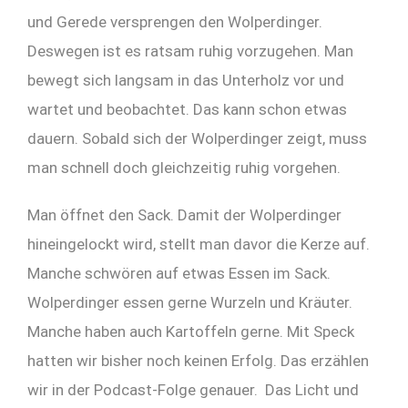
und Gerede versprengen den Wolperdinger.
Deswegen ist es ratsam ruhig vorzugehen. Man
bewegt sich langsam in das Unterholz vor und
wartet und beobachtet. Das kann schon etwas
dauern. Sobald sich der Wolperdinger zeigt, muss
man schnell doch gleichzeitig ruhig vorgehen.
Man öffnet den Sack. Damit der Wolperdinger
hineingelockt wird, stellt man davor die Kerze auf.
Manche schwören auf etwas Essen im Sack.
Wolperdinger essen gerne Wurzeln und Kräuter.
Manche haben auch Kartoffeln gerne. Mit Speck
hatten wir bisher noch keinen Erfolg. Das erzählen
wir in der Podcast-Folge genauer. Das Licht und