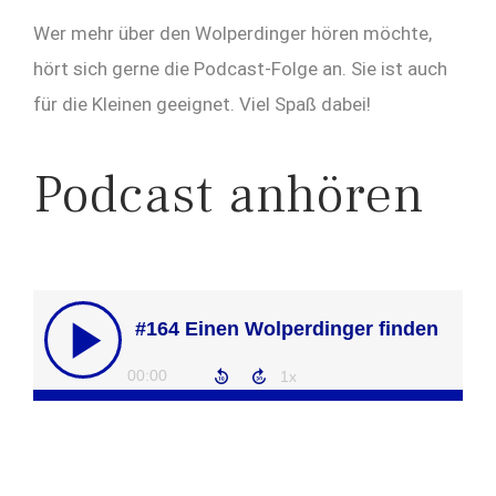
Wer mehr über den Wolperdinger hören möchte,
hört sich gerne die Podcast-Folge an. Sie ist auch
für die Kleinen geeignet. Viel Spaß dabei!
Podcast anhören