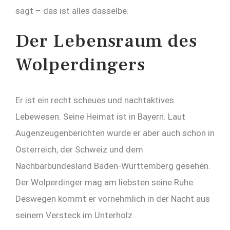
sagt – das ist alles dasselbe.
Der Lebensraum des
Wolperdingers
Er ist ein recht scheues und nachtaktives
Lebewesen. Seine Heimat ist in Bayern. Laut
Augenzeugenberichten wurde er aber auch schon in
Österreich, der Schweiz und dem
Nachbarbundesland Baden-Württemberg gesehen.
Der Wolperdinger mag am liebsten seine Ruhe.
Deswegen kommt er vornehmlich in der Nacht aus
seinem Versteck im Unterholz.