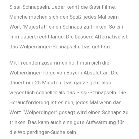
Sissi-Schnapseln. Jeder kennt die Sissi-Filme.
Manche machen sich den Spaß, jedes Mal beim
Wort “Majestät” einen Schnaps zu trinken. So ein
Film dauert recht lange. Die bessere Alternative ist
das Wolperdinger-Schnapseln. Das geht so:
Mit Freunden zusammen hört man sich die
Wolperdinger-Folge von Bayern Absolut an. Die
dauert nur 25 Minuten. Das ganze geht also
wesentlich schneller als das Sissi-Schnapseln. Die
Herausforderung ist es nun, jedes Mal wenn das
Wort “Wolperdinger” gesagt wird einen Schnaps zu
trinken. Das kann auch eine gute Aufwärmung für
die Wolperdinger-Suche sein.