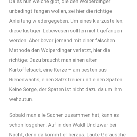
Da es nun welche gibt, die den Wolperdinger
unbedingt fangen wollen, sei hier die richtige
Anleitung wiedergegeben. Um eines klarzustellen,
diese lustigen Lebewesen sollten nicht gefangen
werden. Aber bevor jemand mit einer falschen
Methode den Wolperdinger verletzt, hier die
richtige: Dazu braucht man einen alten
Kartoffelsack, eine Kerze – am besten aus
Bienenwachs, einen Salzstreuer und einen Spaten.
Keine Sorge, der Spaten ist nicht dazu da um ihm
wehzutun.
Sobald man alle Sachen zusammen hat, kann es
schon losgehen. Auf in den Wald! Und zwar bei
Nacht, denn da kommt er heraus. Laute Geräusche