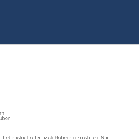
, Lebenslust oder nach Höherem zu stillen. Nur