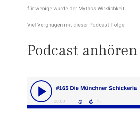
für wenige wurde der Mythos Wirklichkeit.
Viel Vergnügen mit dieser Podcast-Folge!
Podcast anhören