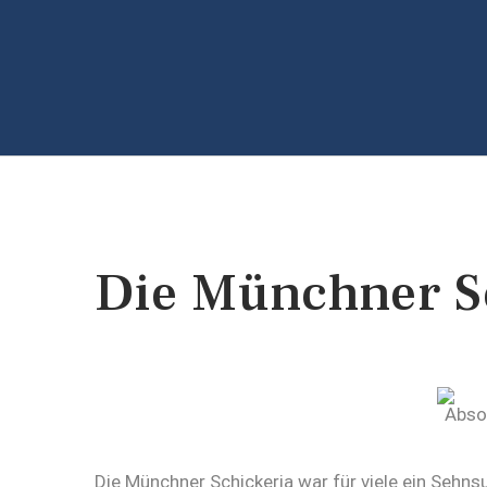
Die Münchner S
Die Münchner Schickeria war für viele ein Sehn